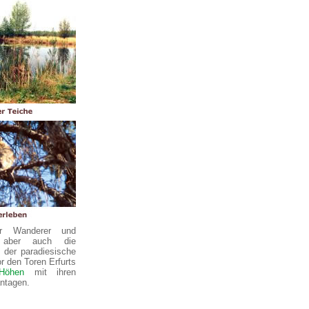
r Wanderer und
 aber auch die
 der paradiesische
r den Toren Erfurts
Höhen
mit ihren
ntagen.